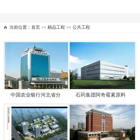
河北四建
当前位置：
首页
>>
精品工程
>>
公共工程
中国农业银行河北省分
石药集团阿奇霉素原料