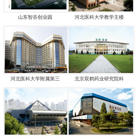
山东智谷创业园
河北医科大学教学主楼
河北医科大学附属第三
北京双鹤药业研究院科