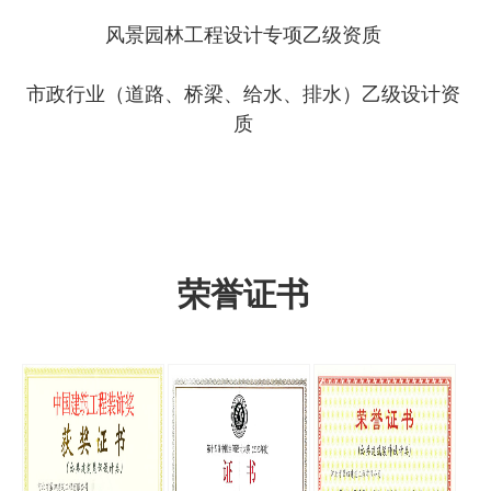
风景园林工程设计专项乙级资质
市政行业（道路、桥梁、给水、排水）乙级设计资
质
荣誉证书