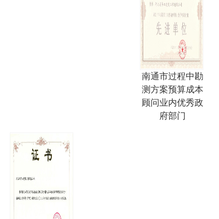
南通市过程中勘
测方案预算成本
顾问业内优秀政
府部门