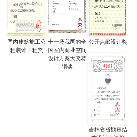
国内建筑施工公
十一场我国的全
公开点缀设计奖
程装饰工程奖
国室内商业空间
设计方案大奖赛
铜奖
吉林省省勘查结