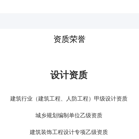
河北四建
资质荣誉
设计资质
建筑行业（建筑工程、人防工程）甲级设计资质
城乡规划编制单位乙级资质
建筑装饰工程设计专项乙级资质