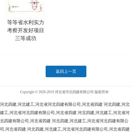
等等省水利实力
考察开发好项目
三等成功
返回上一页
Copyright © 2020-2019 河北省河北四建有限公司 版权所有
河北四建,河北建工,河北省河北四建有限公司,河北省四建
河北四建,河北
建工,河北省河北四建有限公司,河北省四建
河北四建,河北建工,河北省河
北四建有限公司,河北省四建
河北四建,河北建工,河北省河北四建有限公
司,河北省四建
河北四建,河北建工,河北省河北四建有限公司,河北省四建