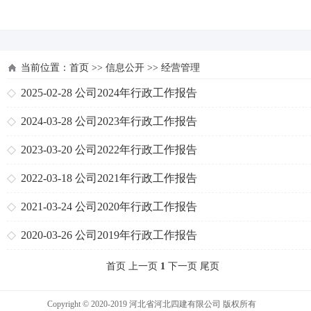
河北四建
当前位置：
首页
>>
信息公开
>>
经营管理
2025-02-28
公司2024年行政工作报告
2024-03-28
公司2023年行政工作报告
2023-03-20
公司2022年行政工作报告
2022-03-18
公司2021年行政工作报告
2021-03-24
公司2020年行政工作报告
2020-03-26
公司2019年行政工作报告
首页 上一页
1
下一页 尾页
Copyright © 2020-2019 河北省河北四建有限公司 版权所有