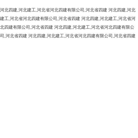
河北四建,河北建工,河北省河北四建有限公司,河北省四建
河北四建,河北
建工,河北省河北四建有限公司,河北省四建
河北四建,河北建工,河北省河
北四建有限公司,河北省四建
河北四建,河北建工,河北省河北四建有限公
司,河北省四建
河北四建,河北建工,河北省河北四建有限公司,河北省四建