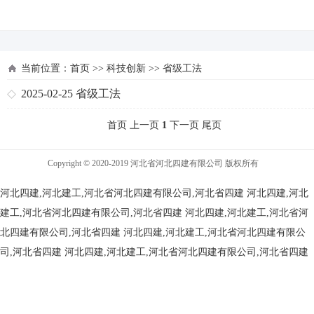
河北四建
当前位置：
首页
>>
科技创新
>>
省级工法
2025-02-25
省级工法
首页 上一页
1
下一页 尾页
Copyright © 2020-2019 河北省河北四建有限公司 版权所有
河北四建,河北建工,河北省河北四建有限公司,河北省四建
河北四建,河北
建工,河北省河北四建有限公司,河北省四建
河北四建,河北建工,河北省河
北四建有限公司,河北省四建
河北四建,河北建工,河北省河北四建有限公
司,河北省四建
河北四建,河北建工,河北省河北四建有限公司,河北省四建