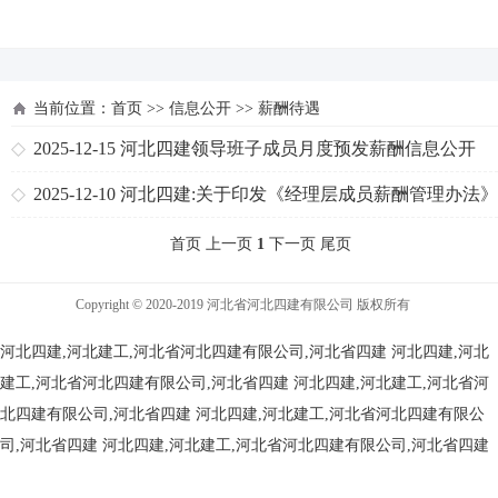
河北四建
当前位置：
首页
>>
信息公开
>>
薪酬待遇
2025-12-15
河北四建领导班子成员月度预发薪酬信息公开
2025-12-10
河北四建:关于印发《经理层成员薪酬管理办法
通知
首页 上一页
1
下一页 尾页
Copyright © 2020-2019 河北省河北四建有限公司 版权所有
河北四建,河北建工,河北省河北四建有限公司,河北省四建
河北四建,河北
建工,河北省河北四建有限公司,河北省四建
河北四建,河北建工,河北省河
北四建有限公司,河北省四建
河北四建,河北建工,河北省河北四建有限公
司,河北省四建
河北四建,河北建工,河北省河北四建有限公司,河北省四建