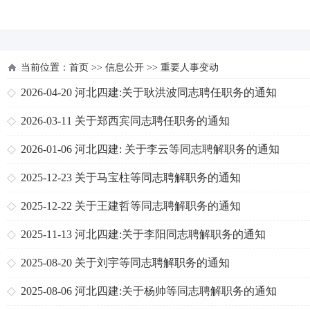
河北四建
当前位置：
首页
>>
信息公开
>>
重要人事变动
2026-04-20
河北四建:关于耿洪波同志聘任职务的通知
2026-03-11
关于郑西宾同志聘任职务的通知
2026-01-06
河北四建: 关于李云等同志聘解职务的通知
2025-12-23
关于马宝柱等同志聘解职务的通知
2025-12-22
关于王建哲等同志聘解职务的通知
2025-11-13
河北四建:关于李阳同志聘解职务的通知
2025-08-20
关于刘宇等同志聘解职务的通知
2025-08-06
河北四建:关于杨帅等同志聘解职务的通知