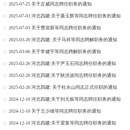
2025-07-25
关于左威同志聘任职务的通知
2025-07-03
河北四建:关于聂玉辉等同志聘任职务的通知
2025-07-03
关于曹迎新等同志聘任职务的通知
2025-03-20
河北四建: 关于马祥等同志聘解职务的通知
2025-03-06
关于常健宇等同志聘解职务的通知
2025-02-26
河北四建:关于尹玉石同志聘任职务的通知
2025-02-26
河北四建:关于耿洪波同志聘任职务的通知
2025-02-26
河北四建: 关于杜永山同志正式任职的通知
2024-12-10
河北四建:关于刘元振等同志聘任职务的通知
2024-12-10
关于王少雄等同志聘任职务的通知
2024-12-10
河北四建:关于梁复等同志聘任职务的通知