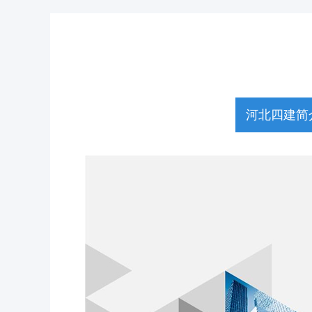
河北四建简