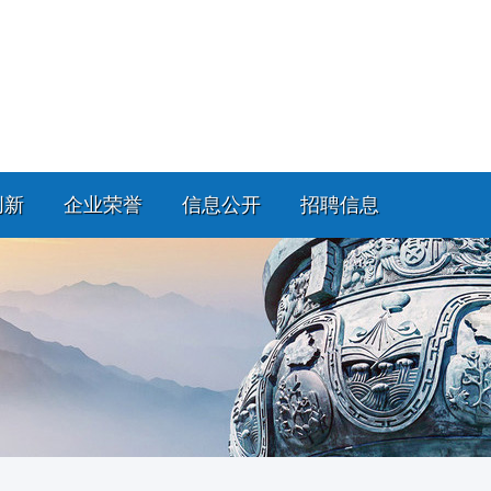
创新
企业荣誉
信息公开
招聘信息