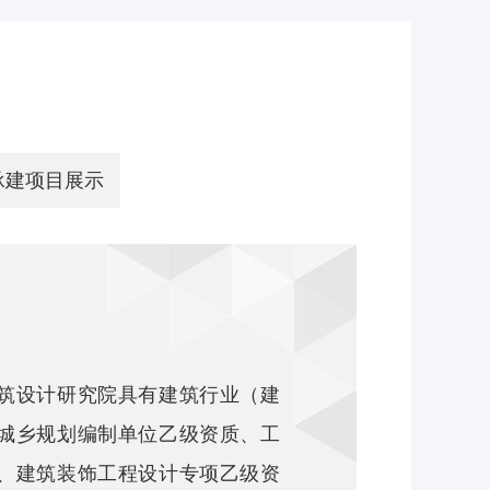
承建项目展示
设计研究院具有建筑行业（建
城乡规划编制单位乙级资质、工
、建筑装饰工程设计专项乙级资