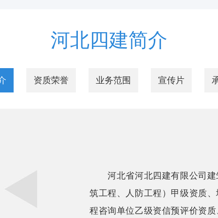
河北四建简介
介
资质荣誉
业务范围
宣传片
河北省河北四建有限公司建筑
筑工程、人防工程）甲级资质、
程咨询单位乙级资信预评价资质