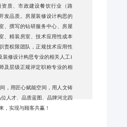
级资质、
市政建设餐饮行业（路
开发品质。房屋装修设计构思的
室、撰写的钻研服务中心、房屋
室、精装房室、技术应用性成本
职责权限团队，正规技术应用性
及装修设计构思专业的相关人工1
作师及层级正规评定职称专业的相
间，用匠心赋能空间，用人文铸
品位人才、品质蓝图、品牌河北四
来，实现与顾客共赢！