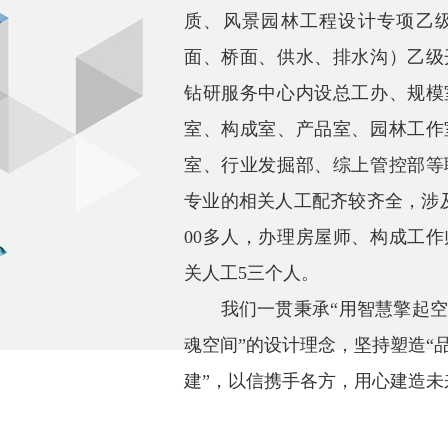
质、风景园林工程设计专项乙
面、桥面、供水、排水沟）乙级
钻研服务中心内设总工办、规模
室、构成室、产品室、园林工作
室、行业发掘部、综上管控部等
专业的相关人工配齐较齐全，涉
00多人，办理房屋师、构成工
关人工5三个人。
我们一贯秉承“用智慧擎起空
魂空间”的设计理念，坚持塑造“
建”，以信携手各方，用心建造未