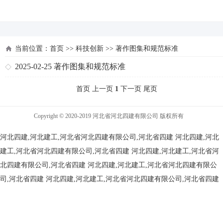
河北四建
当前位置：
首页
>>
科技创新
>>
著作图集和规范标准
2025-02-25
著作图集和规范标准
首页 上一页
1
下一页 尾页
Copyright © 2020-2019 河北省河北四建有限公司 版权所有
河北四建,河北建工,河北省河北四建有限公司,河北省四建
河北四建,河北
建工,河北省河北四建有限公司,河北省四建
河北四建,河北建工,河北省河
北四建有限公司,河北省四建
河北四建,河北建工,河北省河北四建有限公
司,河北省四建
河北四建,河北建工,河北省河北四建有限公司,河北省四建