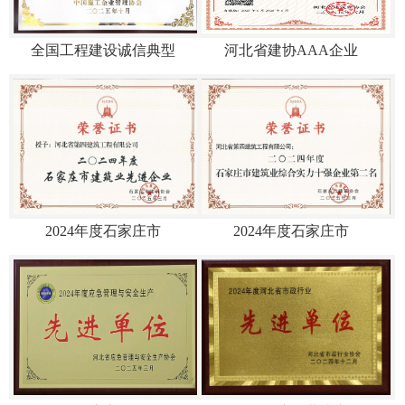
全国工程建设诚信典型
河北省建协AAA企业
2024年度石家庄市
2024年度石家庄市