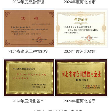
2024年度应急管理
2024年度河北省市
河北省建设工程招标投
2024年度河北省建
2024年度河北省市
2024年度河北省守