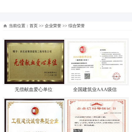
河北四建
当前位置：
首页
>>
企业荣誉
>>
综合荣誉
无偿献血爱心单位
全国建筑业AAA级信