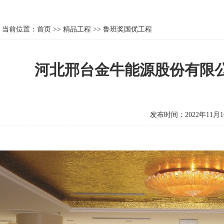
当前位置：
首页
>>
精品工程
>>
鲁班奖国优工程
河北邢台金牛能源股份有限
发布时间：2022年11月1