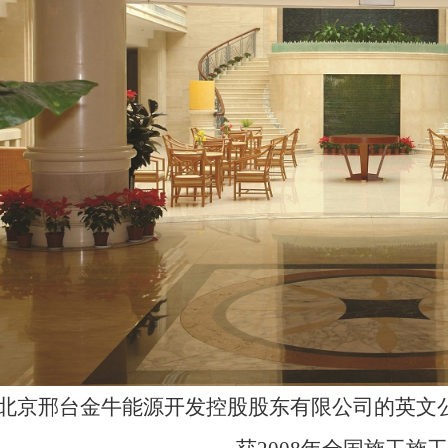
“北京邢台金牛能源开发控股股东有限公司的英文