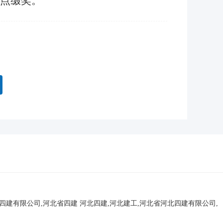
工点缀奖。
北四建有限公司,河北省四建
河北四建,河北建工,河北省河北四建有限公司,