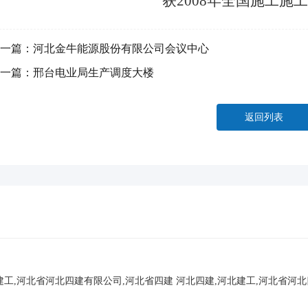
获2008年全国施工施
一篇：
河北金牛能源股份有限公司会议中心
一篇：
邢台电业局生产调度大楼
返回列表
建工,河北省河北四建有限公司,河北省四建
河北四建,河北建工,河北省河