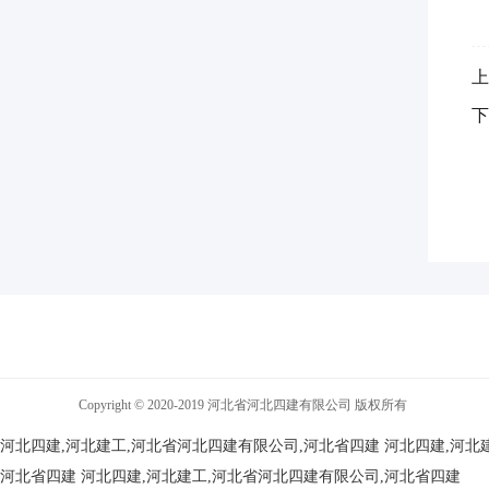
上
下
Copyright © 2020-2019 河北省河北四建有限公司 版权所有
河北四建,河北建工,河北省河北四建有限公司,河北省四建
河北四建,河北
河北省四建
河北四建,河北建工,河北省河北四建有限公司,河北省四建