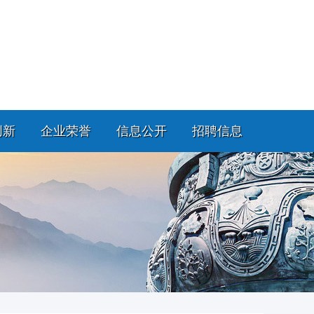
创新
企业荣誉
信息公开
招聘信息