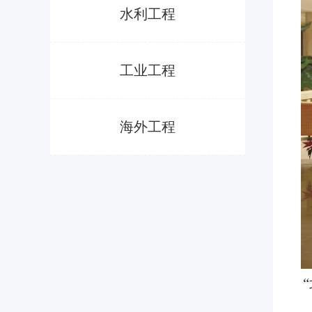
水利工程
工业工程
海外工程