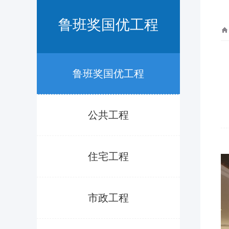
鲁班奖国优工程
鲁班奖国优工程
公共工程
住宅工程
市政工程