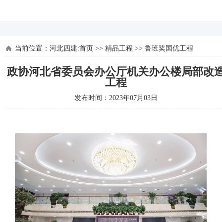
河北四建
当前位置：
河北四建:首页
>>
精品工程
>>
鲁班奖国优工程
政协河北省委员会办公厅机关办公楼局部改
工程
发布时间：2023年07月03日