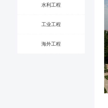
水利工程
工业工程
海外工程