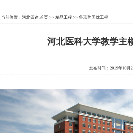
当前位置：
河北四建:首页
>>
精品工程
>>
鲁班奖国优工程
河北医科大学教学主
发布时间：2019年10月2