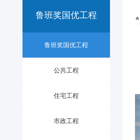
鲁班奖国优工程
鲁班奖国优工程
公共工程
住宅工程
市政工程