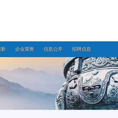
创新
企业荣誉
信息公开
招聘信息