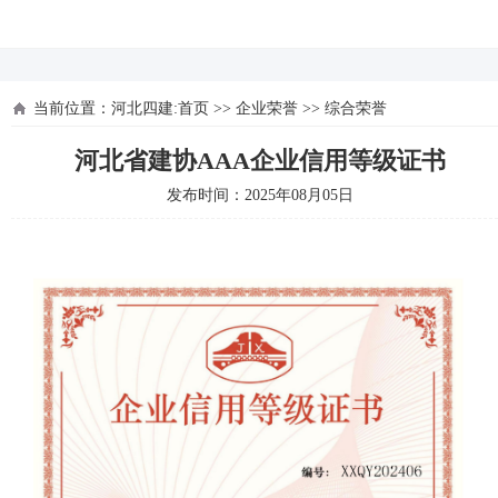
河北四建
当前位置：
河北四建:首页
>>
企业荣誉
>>
综合荣誉
河北省建协AAA企业信用等级证书
发布时间：2025年08月05日