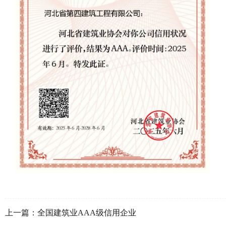
上一篇：
全国建筑业AAA级信用企业