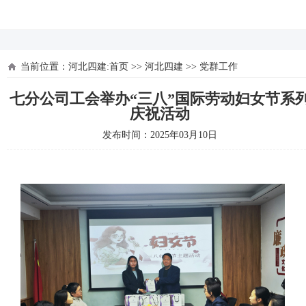
河北四建
当前位置：
河北四建:首页
>>
河北四建
>>
党群工作
七分公司工会举办“三八”国际劳动妇女节系
庆祝活动
发布时间：2025年03月10日