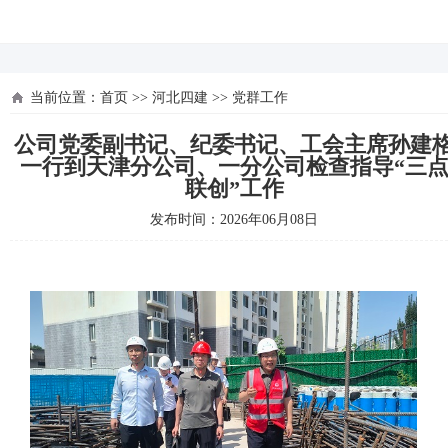
河北四建
当前位置：
首页
>>
河北四建
>>
党群工作
公司党委副书记、纪委书记、工会主席孙建
一行到天津分公司、一分公司检查指导“三
联创”工作
发布时间：2026年06月08日