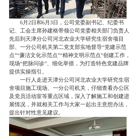
6月2日和6月3日，公司党委副书记、纪委书
记、工会主席孙建格带领公司党委相关部门负责人
先后到天津分公司河北农业大学研究生宿舍项目
部、一分公司机关第二党支部实地督导“党建示范
点”“廉洁文化示范点”“精神文明示范点”创建工作，
现场“把脉问诊”、细化举措，为打造特色党建品牌
提供实操指引。
一行人走进天津分公司河北农业大学研究生宿
舍项目施工现场、一分公司机关，仔细查看办公区
及党员活动室等重点区域，深入了解施工和创建进
展情况，并就相关工作与大家一起出主意想办法，
提出针对性意见建议。