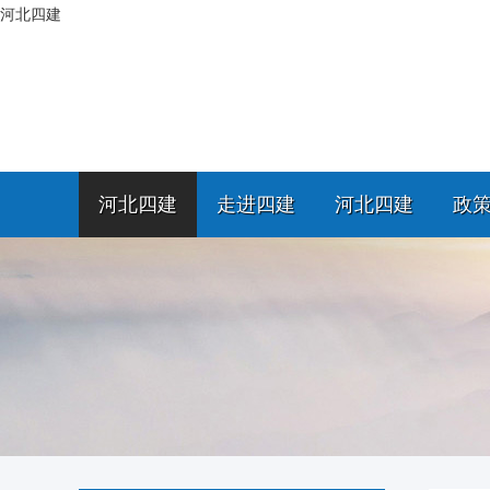
河北四建
河北四建
走进四建
河北四建
政