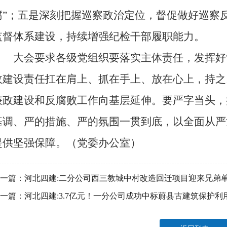
腐”；五是深刻把握巡察政治定位，督促做好巡察
监督体系建设，持续增强纪检干部履职能力。
大会要求各级党组织要落实主体责任，发挥好“
政建设责任扛在肩上、抓在手上、放在心上，持之
廉政建设和反腐败工作向基层延伸。要严字当头，
基调、严的措施、严的氛围一贯到底，以全面从严
提供坚强保障。（党委办公室）
一篇：
河北四建:二分公司西三教城中村改造回迁项目迎来兄弟
一篇：
河北四建:3.7亿元！一分公司成功中标蔚县古建筑保护