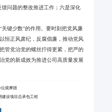
反馈问题的整改推进工作；六是深化
关键少数”的作用。要时刻把党风廉
以恒正风肃纪，反腐倡廉，推动党风
把管党治党的螺丝拧得更紧，把严的
治党的新成效为推进公司高质量发展
单位观摩团
利用建设项目总承包工程