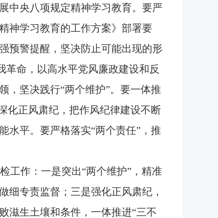
展中央八项规定精神学习教育。要严
精神学习教育的工作方案》部署要
强预警提醒，坚决防止可能出现的形
自我革命，以高水平党风廉政建设和反
领，坚决践行“两个维护”。要一体推
续深化正风肃纪，把作风纪律建设不断
能水平。要严格落实“两个责任”，推
检工作：一是突出“两个维护”，精准
做细专责监督；三是强化正风肃纪，
败滋生土壤和条件，一体推进“三不