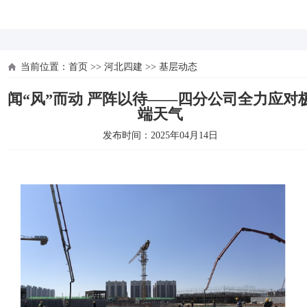
河北四建
当前位置：
首页
>>
河北四建
>>
基层动态
闻“风”而动 严阵以待——四分公司全力应对
端天气
发布时间：2025年04月14日