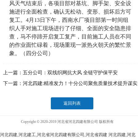
风天气结束后，各项目部对基坑、脚手架、安全设
施进行全面检查，确认无松动、变形、损坏后方可
复工。4月13日下午，西南水厂项目部第一时间组
织人手对施工现场进行了仔细、全面的安全隐患排
查，马不停蹄开启复工复产，目前施工人员在不同
的作业面忙碌着，现场重现一派热火朝天的繁忙景
象。（四分公司）
上一篇：
五分公司：双线织网抗大风 全链守护保平安
下一篇：
河北四建:精准发力！十分公司聚焦质量技术提升谋实
招
返回列表
Copyright © 2020-2019 河北省河北四建有限公司 版权所有
河北四建,河北建工,河北省河北四建有限公司,河北省四建
河北四建,河北