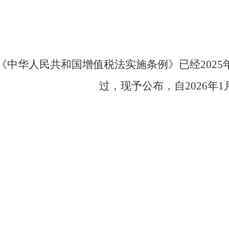
《中华人民共和国增值税法实施条例》已经2025年
过，现予公布，自2026年1