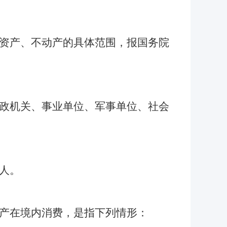
资产、不动产的具体范围，报国务院
政机关、事业单位、军事单位、社会
人。
产在境内消费，是指下列情形：