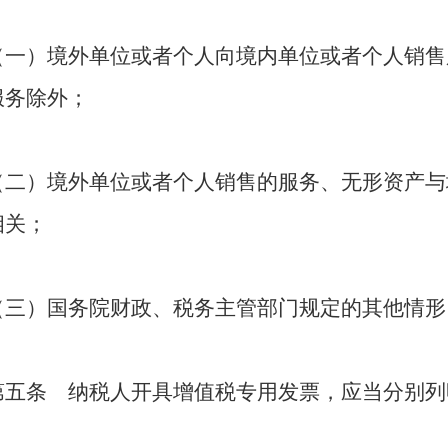
（一）境外单位或者个人向境内单位或者个人销售
服务除外；
（二）境外单位或者个人销售的服务、无形资产与
相关；
（三）国务院财政、税务主管部门规定的其他情形
第五条 纳税人开具增值税专用发票，应当分别列