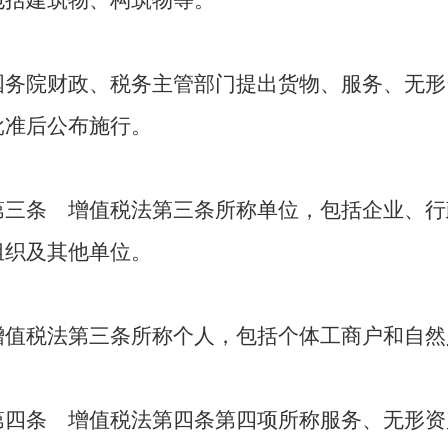
包括建筑物、构筑物等。
国务院财政、税务主管部门提出货物、服务、无形
批准后公布施行。
第三条 增值税法第三条所称单位，包括企业、行
组织及其他单位。
增值税法第三条所称个人，包括个体工商户和自然
第四条 增值税法第四条第四项所称服务、无形资