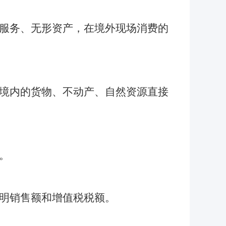
服务、无形资产，在境外现场消费的
境内的货物、不动产、自然资源直接
。
明销售额和增值税税额。