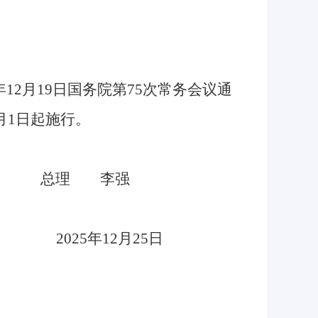
12月19日国务院第75次常务会议通
月1日起施行。
总理 李强
2025年12月25日