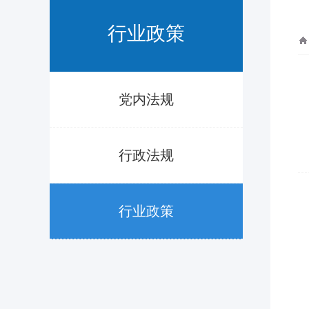
行业政策
党内法规
行政法规
行业政策