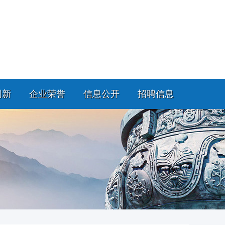
创新
企业荣誉
信息公开
招聘信息