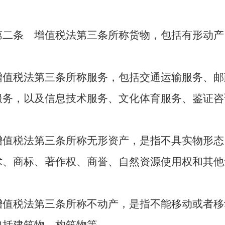
第二条 增值税法第三条所称货物，包括有形动产
增值税法第三条所称服务，包括交通运输服务、邮
服务，以及信息技术服务、文化体育服务、鉴证咨
增值税法第三条所称无形资产，是指不具实物形态
术、商标、著作权、商誉、自然资源使用权和其他
增值税法第三条所称不动产，是指不能移动或者移