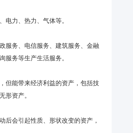
、电力、热力、气体等。
政服务、电信服务、建筑服务、金融
询服务等生产生活服务。
，但能带来经济利益的资产，包括技
无形资产。
动后会引起性质、形状改变的资产，