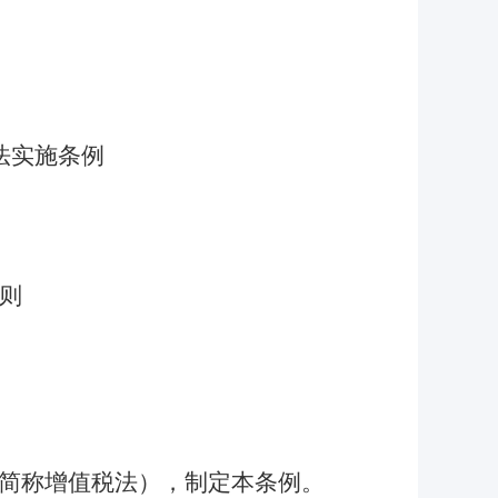
法实施条例
则
简称增值税法），制定本条例。