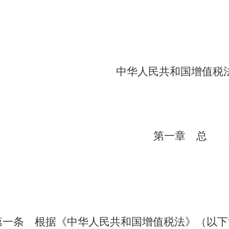
中华人民共和国增值税
第一章 总 
第一条 根据《中华人民共和国增值税法》（以下