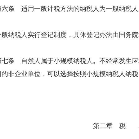
第六条 适用一般计税方法的纳税人为一般纳税人
一般纳税人实行登记制度，具体登记办法由国务院
第七条 自然人属于小规模纳税人。不经常发生应
围的非企业单位，可以选择按照小规模纳税人纳税
第二章 税 