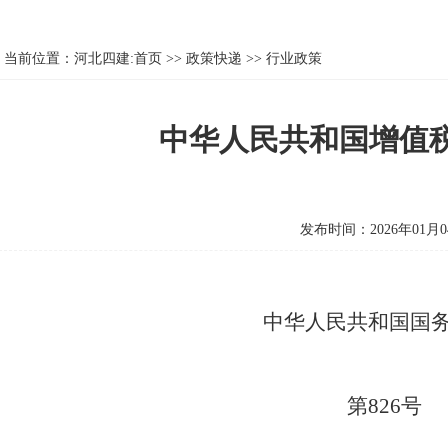
当前位置：
河北四建:首页
>>
政策快递
>>
行业政策
中华人民共和国增值
发布时间：2026年01月0
中华人民共和国国
第826号