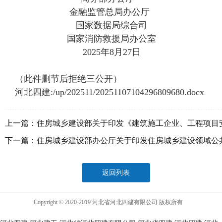
金融监管总局办公厅
国家数据局综合司
国家消防救援局办公室
2025年8月27日
（此件删节后拒绝三公开）
河北四建:/up/202511/20251107104296809680.docx
上一篇：
住房城乡建设部关于印发《建筑施工企业、工程项目
全生产管理机构设置及安全生产管理人员配备办法》的通知
下一篇：
住房城乡建设部办公厅关于印发住房城乡建设领域公
信用信息目录（2025年版）的通知
返回列表
Copyright © 2020-2019 河北省河北四建有限公司 版权所有