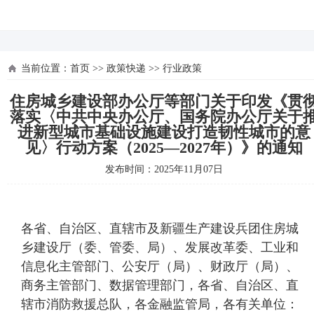
河北四建
当前位置：
首页
>>
政策快递
>>
行业政策
住房城乡建设部办公厅等部门关于印发《贯
落实〈中共中央办公厅、国务院办公厅关于
进新型城市基础设施建设打造韧性城市的意
见〉行动方案（2025—2027年）》的通知
发布时间：2025年11月07日
各省、自治区、直辖市及新疆生产建设兵团住房城
乡建设厅（委、管委、局）、发展改革委、工业和
信息化主管部门、公安厅（局）、财政厅（局）、
商务主管部门、数据管理部门，各省、自治区、直
辖市消防救援总队，各金融监管局，各有关单位：