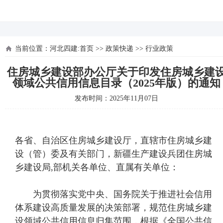
河北四建
当前位置：
河北四建:首页
>>
政策快递
>>
行业政策
住房城乡建设部办公厅关于印发住房城乡建
领域公共信用信息目录（2025年版）的通知
发布时间：2025年11月07日
各省、自治区住房城乡建设厅，直辖市住房城乡建
设（管）委及有关部门，新疆生产建设兵团住房城
乡建设局,部机关各单位、直属有关单位：
为贯彻落实党中央、国务院关于推进社会信用
体系建设高质量发展的决策部署，规范住房城乡建
设领域公共信用信息归集范围，根据《全国公共信